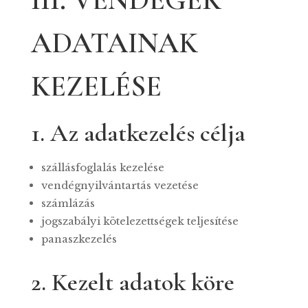
ADATAINAK
KEZELÉSE
1. Az adatkezelés célja
szállásfoglalás kezelése
vendégnyilvántartás vezetése
számlázás
jogszabályi kötelezettségek teljesítése
panaszkezelés
2. Kezelt adatok köre