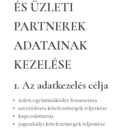
ÉS ÜZLETI
PARTNEREK
ADATAINAK
KEZELÉSE
1. Az adatkezelés célja
üzleti együttműködés fenntartása
szerződéses kötelezettségek teljesítése
kapcsolattartás
jogszabályi kötelezettségek teljesítése