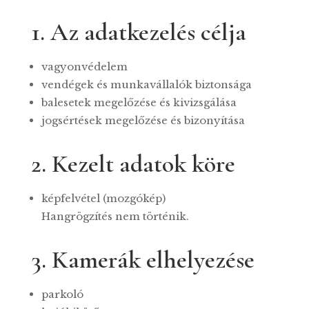
1. Az adatkezelés célja
vagyonvédelem
vendégek és munkavállalók biztonsága
balesetek megelőzése és kivizsgálása
jogsértések megelőzése és bizonyítása
2. Kezelt adatok köre
képfelvétel (mozgókép)
Hangrögzítés nem történik.
3. Kamerák elhelyezése
parkoló